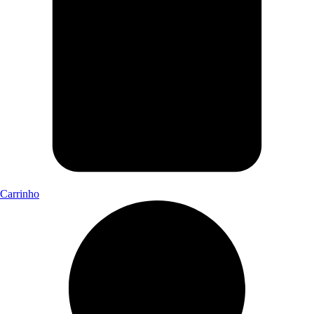
Carrinho