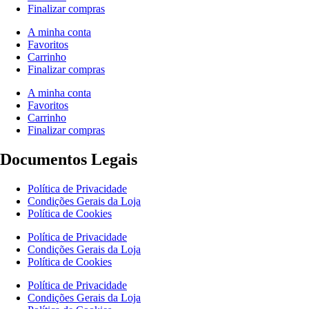
Finalizar compras
A minha conta
Favoritos
Carrinho
Finalizar compras
A minha conta
Favoritos
Carrinho
Finalizar compras
Documentos Legais
Política de Privacidade
Condições Gerais da Loja
Política de Cookies
Política de Privacidade
Condições Gerais da Loja
Política de Cookies
Política de Privacidade
Condições Gerais da Loja