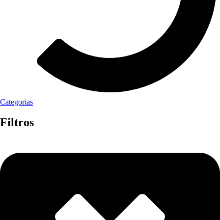
Categorias
Filtros