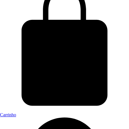
Carrinho