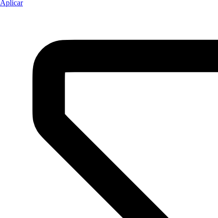
Aplicar