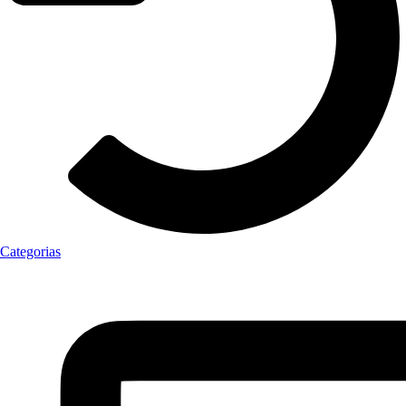
Categorias