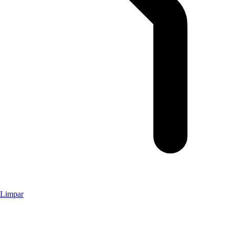
Limpar