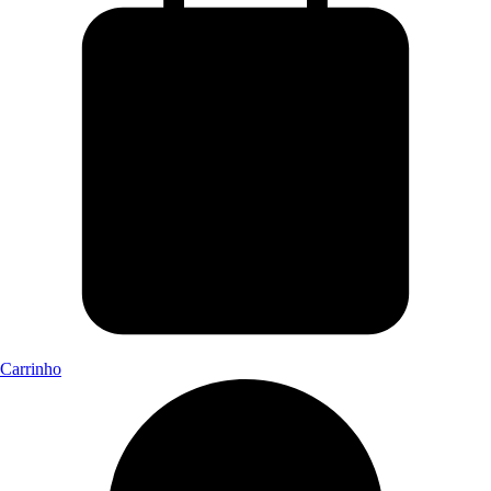
Carrinho