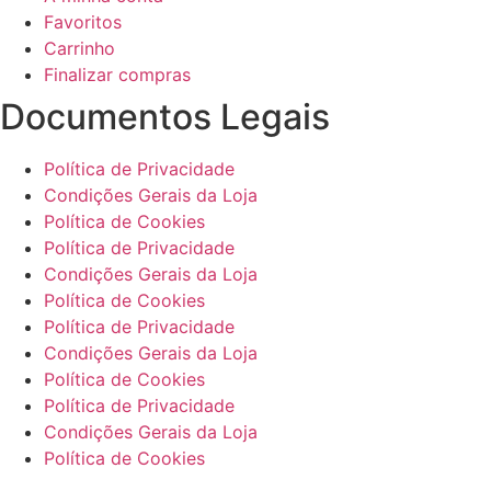
Favoritos
Carrinho
Finalizar compras
Documentos Legais
Política de Privacidade
Condições Gerais da Loja
Política de Cookies
Política de Privacidade
Condições Gerais da Loja
Política de Cookies
Política de Privacidade
Condições Gerais da Loja
Política de Cookies
Política de Privacidade
Condições Gerais da Loja
Política de Cookies