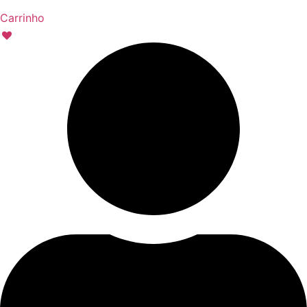
Carrinho