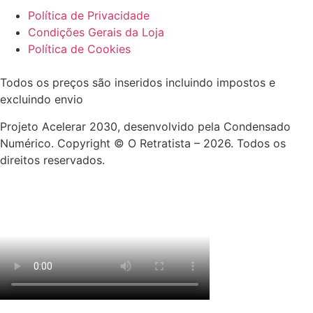
Política de Privacidade
Condições Gerais da Loja
Política de Cookies
Todos os preços são inseridos incluindo impostos e
excluindo envio
Projeto Acelerar 2030, desenvolvido pela Condensado
Numérico. Copyright © O Retratista – 2026. Todos os
direitos reservados.