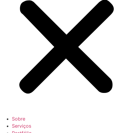
Sobre
Serviços