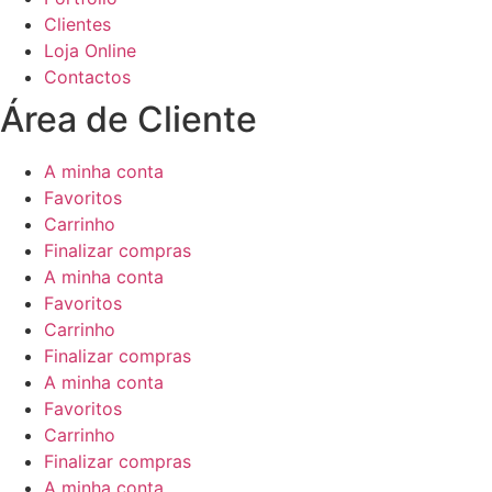
Clientes
Loja Online
Contactos
Área de Cliente
A minha conta
Favoritos
Carrinho
Finalizar compras
A minha conta
Favoritos
Carrinho
Finalizar compras
A minha conta
Favoritos
Carrinho
Finalizar compras
A minha conta