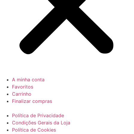
A minha conta
Favoritos
Carrinho
Finalizar compras
Política de Privacidade
Condições Gerais da Loja
Política de Cookies