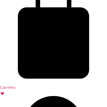
Carrinho