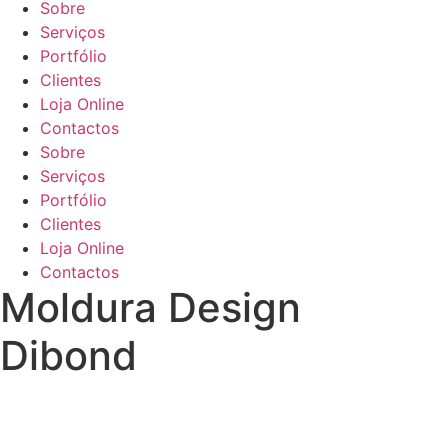
Sobre
Serviços
Portfólio
Clientes
Loja Online
Contactos
Sobre
Serviços
Portfólio
Clientes
Loja Online
Contactos
Moldura Design
Dibond