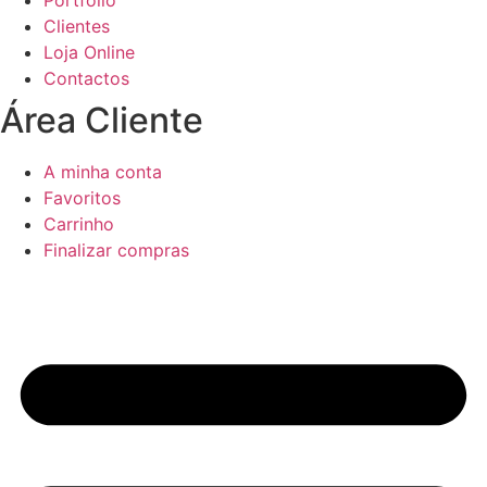
Portfólio
Clientes
Loja Online
Contactos
Área Cliente
A minha conta
Favoritos
Carrinho
Finalizar compras