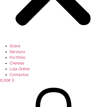
Sobre
Serviços
Portfólio
Clientes
Loja Online
Contactos
0,00
€
0