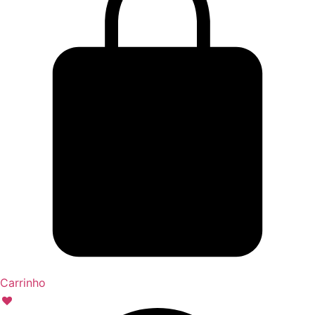
Carrinho