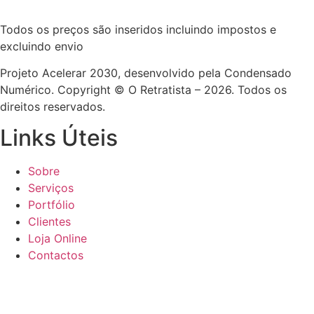
Todos os preços são inseridos incluindo impostos e
excluindo envio
Projeto Acelerar 2030, desenvolvido pela Condensado
Numérico. Copyright © O Retratista – 2026. Todos os
direitos reservados.
Links Úteis
Sobre
Serviços
Portfólio
Clientes
Loja Online
Contactos