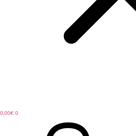
0,00
€
0