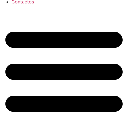
Contactos