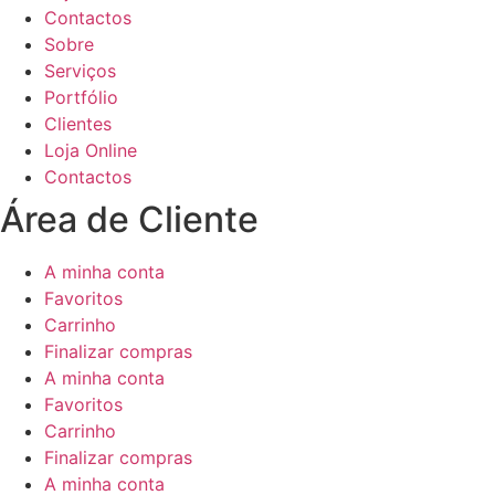
Contactos
Sobre
Serviços
Portfólio
Clientes
Loja Online
Contactos
Área de Cliente
A minha conta
Favoritos
Carrinho
Finalizar compras
A minha conta
Favoritos
Carrinho
Finalizar compras
A minha conta