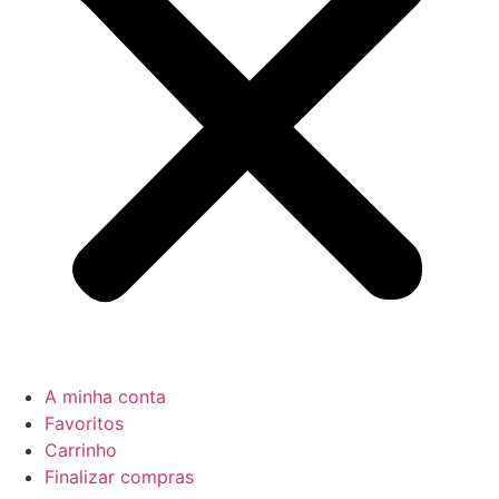
A minha conta
Favoritos
Carrinho
Finalizar compras