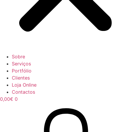
Sobre
Serviços
Portfólio
Clientes
Loja Online
Contactos
0,00
€
0