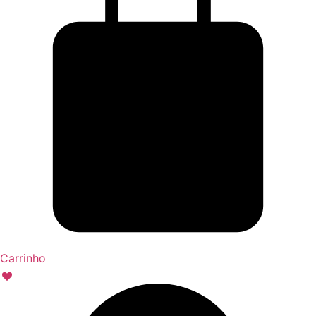
Carrinho