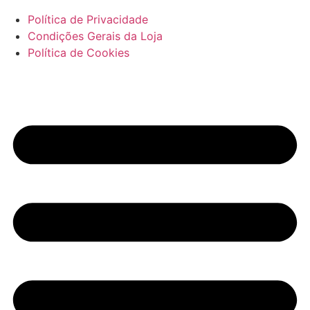
Política de Privacidade
Condições Gerais da Loja
Política de Cookies