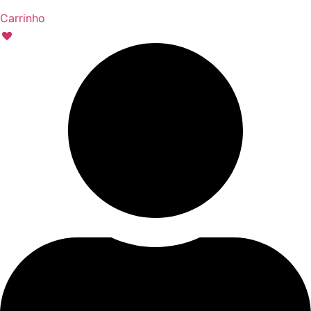
Carrinho