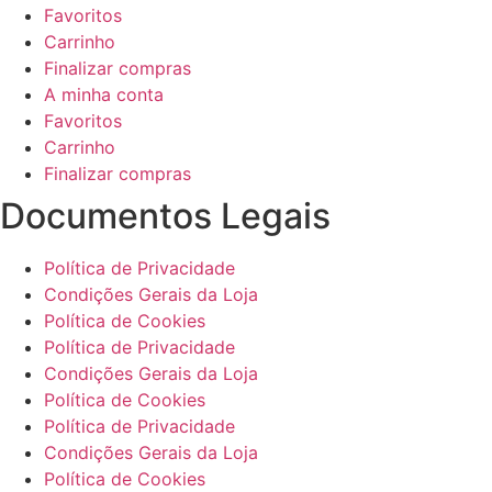
Favoritos
Carrinho
Finalizar compras
A minha conta
Favoritos
Carrinho
Finalizar compras
Documentos Legais
Política de Privacidade
Condições Gerais da Loja
Política de Cookies
Política de Privacidade
Condições Gerais da Loja
Política de Cookies
Política de Privacidade
Condições Gerais da Loja
Política de Cookies