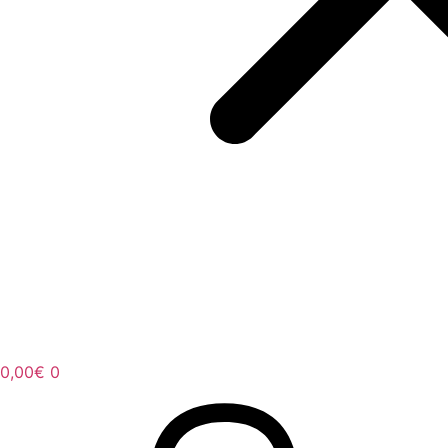
0,00
€
0