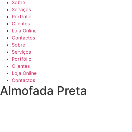
Sobre
Serviços
Portfólio
Clientes
Loja Online
Contactos
Sobre
Serviços
Portfólio
Clientes
Loja Online
Contactos
Almofada Preta