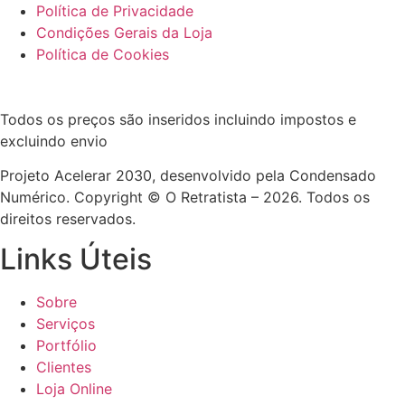
Política de Privacidade
Condições Gerais da Loja
Política de Cookies
Todos os preços são inseridos incluindo impostos e
excluindo envio
Projeto Acelerar 2030, desenvolvido pela Condensado
Numérico. Copyright © O Retratista – 2026. Todos os
direitos reservados.
Links Úteis
Sobre
Serviços
Portfólio
Clientes
Loja Online