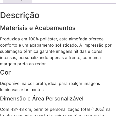
Descrição
Materiais e Acabamentos
Produzida em 100% poliéster, esta almofada oferece
conforto e um acabamento sofisticado. A impressão por
sublimação térmica garante imagens nítidas e cores
intensas, personalizando apenas a frente, com uma
margem preta ao redor.
Cor
Disponível na cor preta, ideal para realçar imagens
luminosas e brilhantes.
Dimensão e Área Personalizável
Com 43×43 cm, permite personalização total (100%) na
frente, enquanto a parte traseira mantém a cor preta.