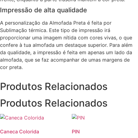
Impressão de alta qualidade
A personalização da Almofada Preta é feita por
Sublimação térmica. Este tipo de impressão irá
proporcionar uma imagem nítida com cores vivas, o que
confere à tua almofada um destaque superior. Para além
da qualidade, a impressão é feita em apenas um lado da
almofada, que se faz acompanhar de umas margens de
cor preta.
Produtos Relacionados
Produtos Relacionados
Caneca Colorida
PIN