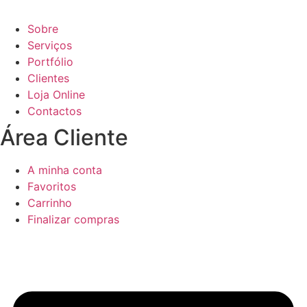
Sobre
Serviços
Portfólio
Clientes
Loja Online
Contactos
Área Cliente
A minha conta
Favoritos
Carrinho
Finalizar compras