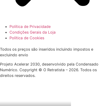
Política de Privacidade
Condições Gerais da Loja
Política de Cookies
Todos os preços são inseridos incluindo impostos e
excluindo envio
Projeto Acelerar 2030, desenvolvido pela Condensado
Numérico. Copyright © O Retratista – 2026. Todos os
direitos reservados.