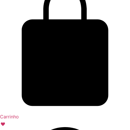
Carrinho