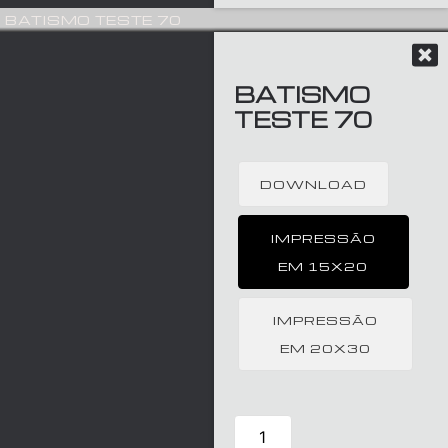
BATISMO TESTE 70
BATISMO
TESTE 70
DOWNLOAD
IMPRESSÃO
EM 15X20
IMPRESSÃO
EM 20X30