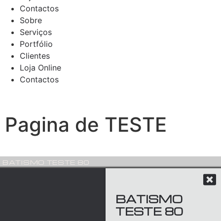
Contactos
Sobre
Serviços
Portfólio
Clientes
Loja Online
Contactos
Pagina de TESTE
BATISMO TESTE 80
BATISMO
TESTE 80