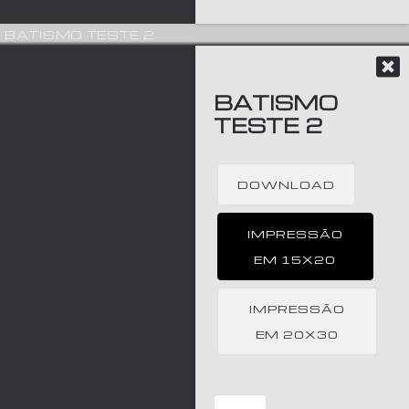
BATISMO TESTE 2
BATISMO
TESTE 2
DOWNLOAD
IMPRESSÃO
EM 15X20
IMPRESSÃO
EM 20X30