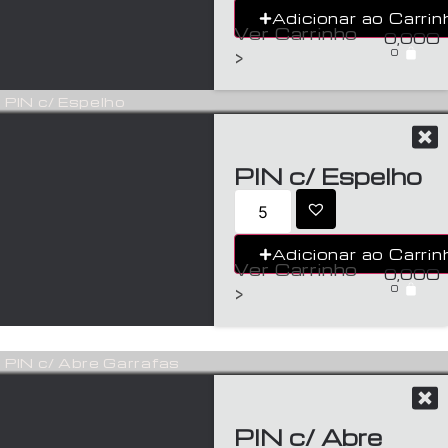
Adicionar ao Carrin
Ver Carrinho
0,00
€
0
>
PIN c/ Espelho
PIN c/ Espelho
Adicionar ao Carrin
Ver Carrinho
0,00
€
0
>
PIN c/ Abre Garrafas
PIN c/ Abre