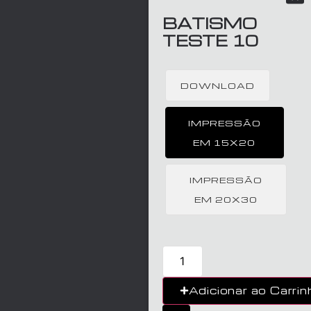
BATISMO
TESTE 10
DOWNLOAD
IMPRESSÃO
EM 15X20
IMPRESSÃO
EM 20X30
Adicionar ao Carrin