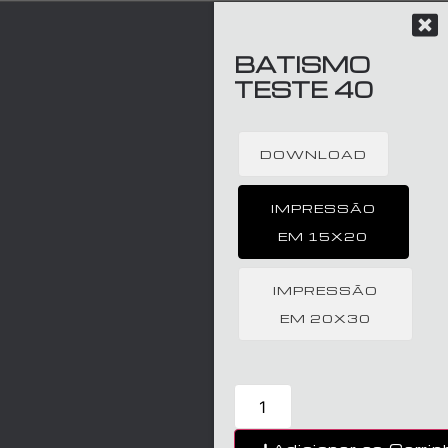
BATISMO
TESTE 40
DOWNLOAD
IMPRESSÃO
EM 15X20
IMPRESSÃO
EM 20X30