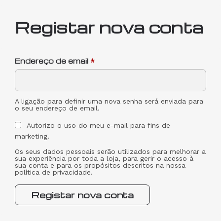
Registar nova conta
Endereço de email
*
A ligação para definir uma nova senha será enviada para
o seu endereço de email.
Autorizo o uso do meu e-mail para fins de
marketing.
Os seus dados pessoais serão utilizados para melhorar a
sua experiência por toda a loja, para gerir o acesso à
sua conta e para os propósitos descritos na nossa
política de privacidade
.
Registar nova conta