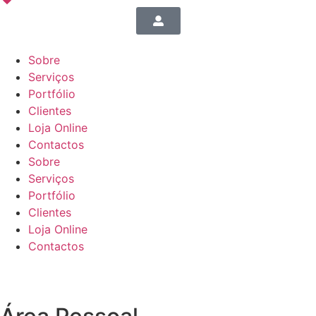
Sobre
Serviços
Portfólio
Clientes
Loja Online
Contactos
Sobre
Serviços
Portfólio
Clientes
Loja Online
Contactos