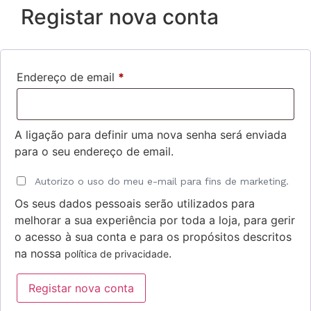
Registar nova conta
Endereço de email
*
A ligação para definir uma nova senha será enviada
para o seu endereço de email.
Autorizo o uso do meu e-mail para fins de marketing.
Os seus dados pessoais serão utilizados para
melhorar a sua experiência por toda a loja, para gerir
o acesso à sua conta e para os propósitos descritos
na nossa
.
política de privacidade
Registar nova conta