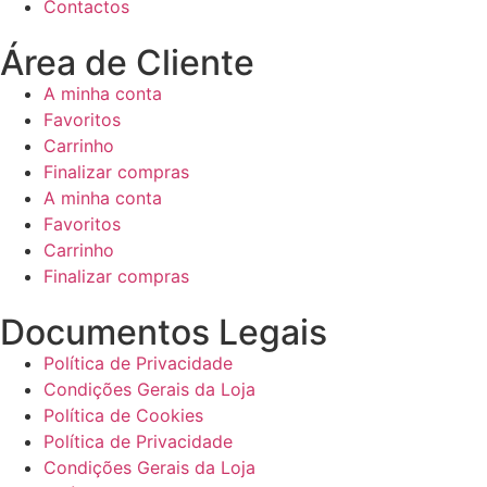
Contactos
Área de Cliente
A minha conta
Favoritos
Carrinho
Finalizar compras
A minha conta
Favoritos
Carrinho
Finalizar compras
Documentos Legais
Política de Privacidade
Condições Gerais da Loja
Política de Cookies
Política de Privacidade
Condições Gerais da Loja