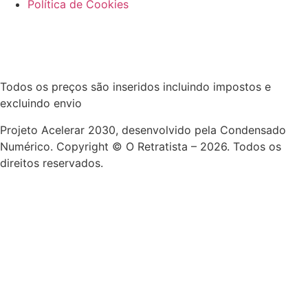
Política de Cookies
Todos os preços são inseridos incluindo impostos e
excluindo envio
Projeto Acelerar 2030, desenvolvido pela Condensado
Numérico. Copyright © O Retratista – 2026. Todos os
direitos reservados.