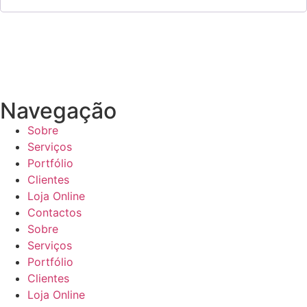
Navegação
Sobre
Serviços
Portfólio
Clientes
Loja Online
Contactos
Sobre
Serviços
Portfólio
Clientes
Loja Online