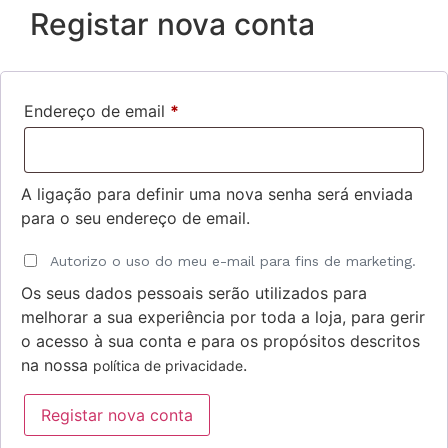
Registar nova conta
Endereço de email
*
A ligação para definir uma nova senha será enviada
para o seu endereço de email.
Autorizo o uso do meu e-mail para fins de marketing.
Os seus dados pessoais serão utilizados para
melhorar a sua experiência por toda a loja, para gerir
o acesso à sua conta e para os propósitos descritos
na nossa
.
política de privacidade
Registar nova conta