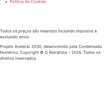
Política de Cookies
Todos os preços são inseridos incluindo impostos e
excluindo envio
Projeto Acelerar 2030, desenvolvido pela Condensado
Numérico. Copyright © O Retratista – 2026. Todos os
direitos reservados.