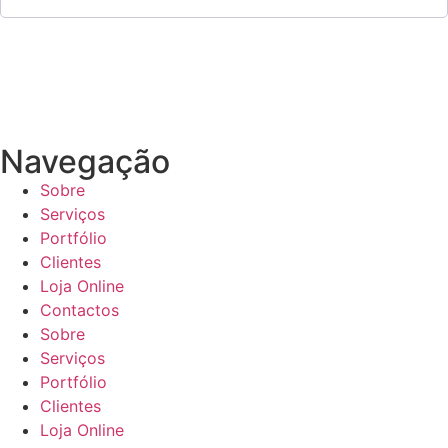
Navegação
Sobre
Serviços
Portfólio
Clientes
Loja Online
Contactos
Sobre
Serviços
Portfólio
Clientes
Loja Online