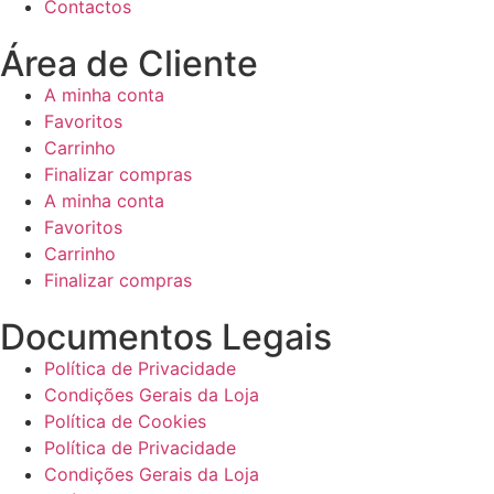
Contactos
Área de Cliente
A minha conta
Favoritos
Carrinho
Finalizar compras
A minha conta
Favoritos
Carrinho
Finalizar compras
Documentos Legais
Política de Privacidade
Condições Gerais da Loja
Política de Cookies
Política de Privacidade
Condições Gerais da Loja