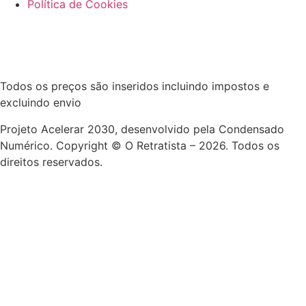
Política de Cookies
Todos os preços são inseridos incluindo impostos e
excluindo envio
Projeto Acelerar 2030, desenvolvido pela Condensado
Numérico. Copyright © O Retratista – 2026. Todos os
direitos reservados.