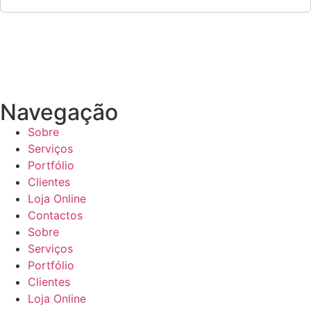
Navegação
Sobre
Serviços
Portfólio
Clientes
Loja Online
Contactos
Sobre
Serviços
Portfólio
Clientes
Loja Online