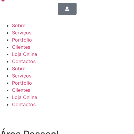
Sobre
Serviços
Portfólio
Clientes
Loja Online
Contactos
Sobre
Serviços
Portfólio
Clientes
Loja Online
Contactos