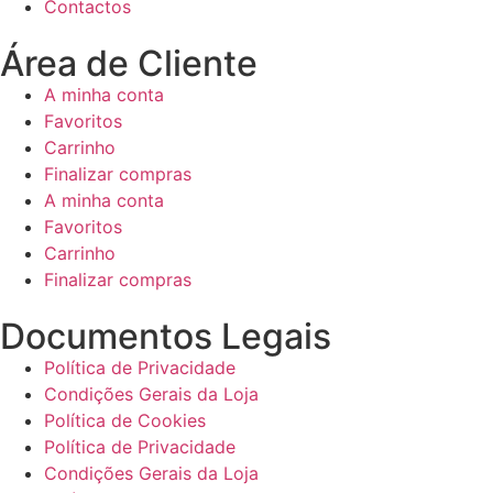
Contactos
Área de Cliente
A minha conta
Favoritos
Carrinho
Finalizar compras
A minha conta
Favoritos
Carrinho
Finalizar compras
Documentos Legais
Política de Privacidade
Condições Gerais da Loja
Política de Cookies
Política de Privacidade
Condições Gerais da Loja