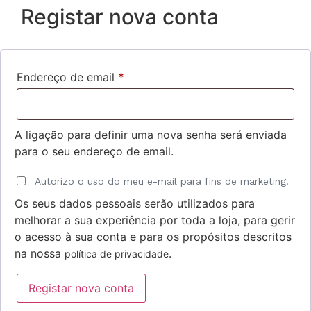
Registar nova conta
Endereço de email
*
A ligação para definir uma nova senha será enviada
para o seu endereço de email.
Autorizo o uso do meu e-mail para fins de marketing.
Os seus dados pessoais serão utilizados para
melhorar a sua experiência por toda a loja, para gerir
o acesso à sua conta e para os propósitos descritos
na nossa
.
política de privacidade
Registar nova conta