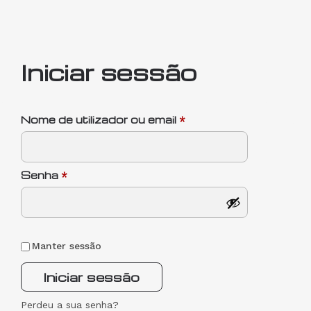
Iniciar sessão
Nome de utilizador ou email
*
Senha
*
Manter sessão
Iniciar sessão
Perdeu a sua senha?