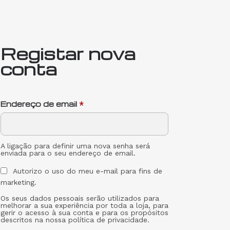
Registar nova
conta
Endereço de email
*
A ligação para definir uma nova senha será
enviada para o seu endereço de email.
Autorizo o uso do meu e-mail para fins de
marketing.
Os seus dados pessoais serão utilizados para
melhorar a sua experiência por toda a loja, para
gerir o acesso à sua conta e para os propósitos
descritos na nossa
política de privacidade
.