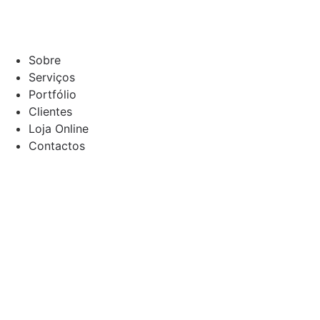
Sobre
Serviços
Portfólio
Clientes
Loja Online
Contactos