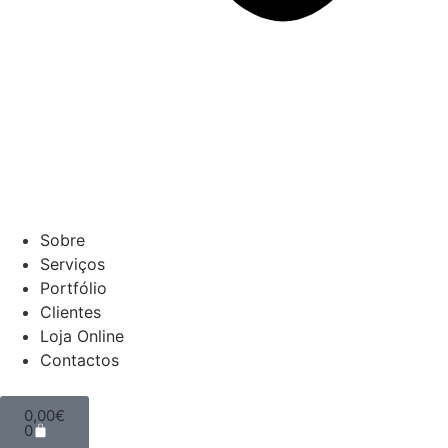
Sobre
Serviços
Portfólio
Clientes
Loja Online
Contactos
0,00
€
0