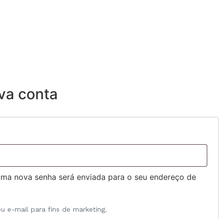
va conta
 uma nova senha será enviada para o seu endereço de
u e-mail para fins de marketing.