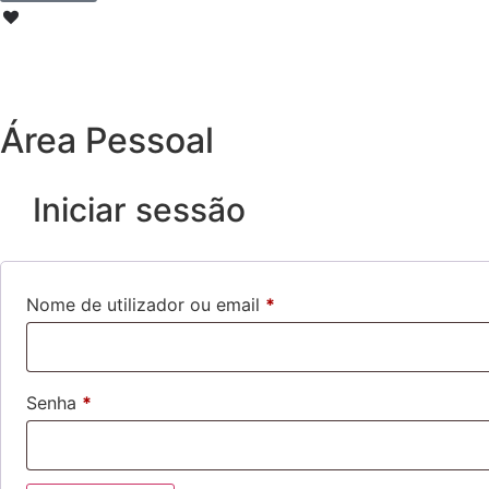
Área Pessoal
Iniciar sessão
Nome de utilizador ou email
*
Senha
*