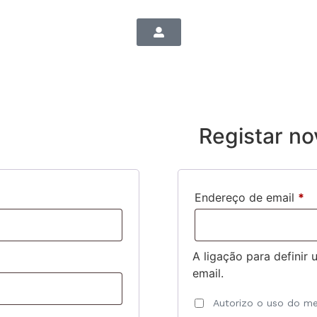
Registar no
Endereço de email
*
A ligação para definir
email.
Autorizo o uso do me