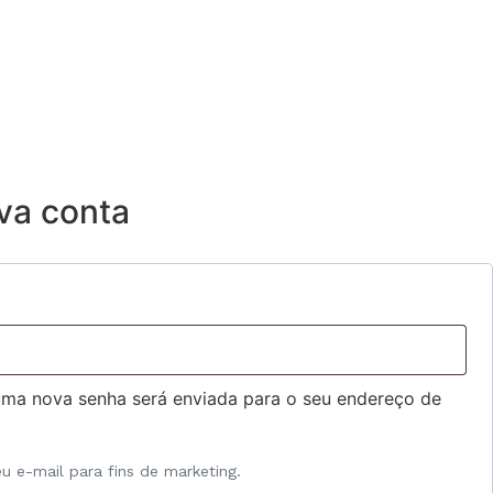
va conta
 uma nova senha será enviada para o seu endereço de
u e-mail para fins de marketing.