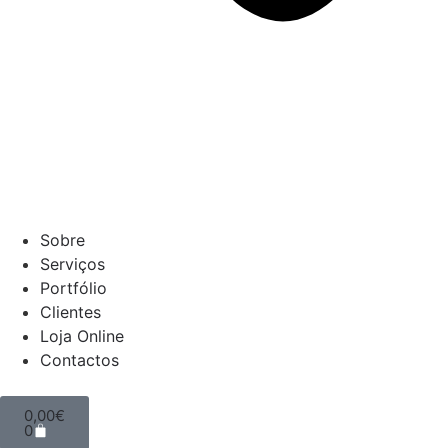
Sobre
Serviços
Portfólio
Clientes
Loja Online
Contactos
0,00
€
0