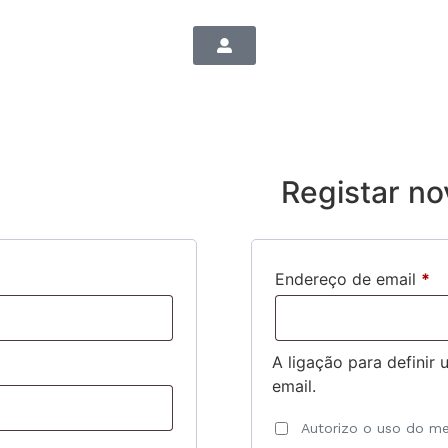
Registar no
Endereço de email
*
A ligação para definir
email.
Autorizo o uso do me