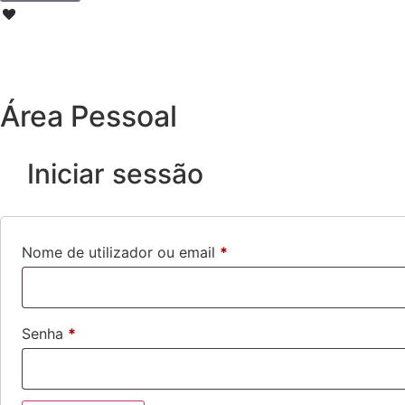
Área Pessoal
Iniciar sessão
Nome de utilizador ou email
*
Senha
*