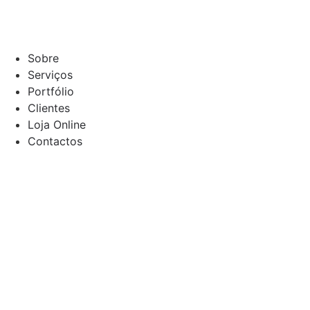
Sobre
Serviços
Portfólio
Clientes
Loja Online
Contactos