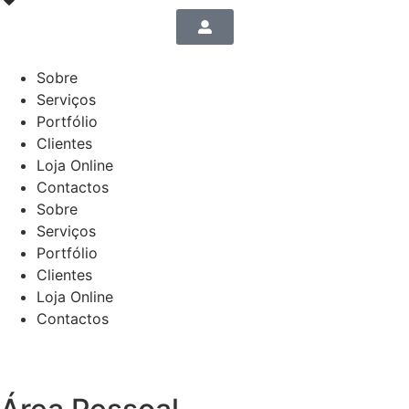
Sobre
Serviços
Portfólio
Clientes
Loja Online
Contactos
Sobre
Serviços
Portfólio
Clientes
Loja Online
Contactos