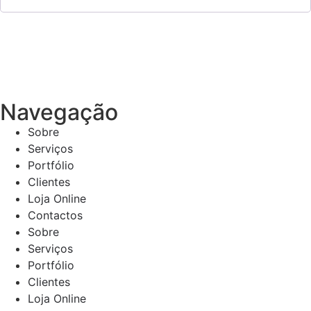
Navegação
Sobre
Serviços
Portfólio
Clientes
Loja Online
Contactos
Sobre
Serviços
Portfólio
Clientes
Loja Online