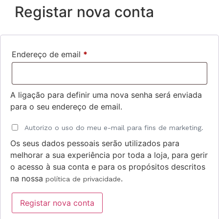
Registar nova conta
Endereço de email
*
A ligação para definir uma nova senha será enviada
para o seu endereço de email.
Autorizo o uso do meu e-mail para fins de marketing.
Os seus dados pessoais serão utilizados para
melhorar a sua experiência por toda a loja, para gerir
o acesso à sua conta e para os propósitos descritos
na nossa
.
política de privacidade
Registar nova conta