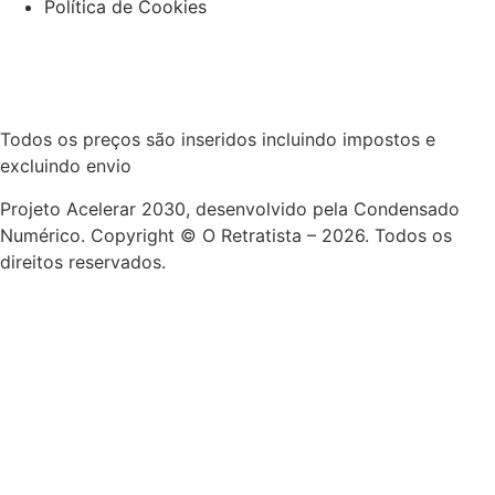
Política de Cookies
Todos os preços são inseridos incluindo impostos e
excluindo envio
Projeto Acelerar 2030, desenvolvido pela Condensado
Numérico. Copyright © O Retratista – 2026. Todos os
direitos reservados.