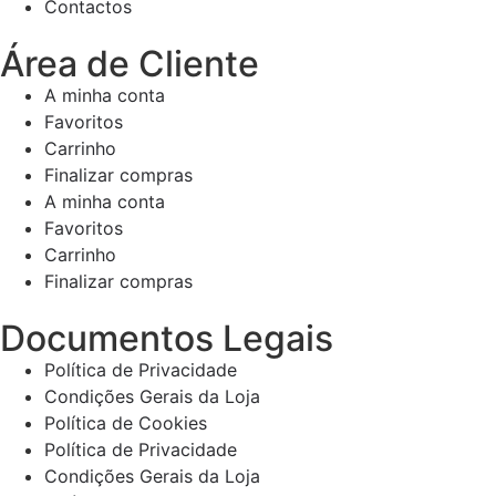
Contactos
Área de Cliente
A minha conta
Favoritos
Carrinho
Finalizar compras
A minha conta
Favoritos
Carrinho
Finalizar compras
Documentos Legais
Política de Privacidade
Condições Gerais da Loja
Política de Cookies
Política de Privacidade
Condições Gerais da Loja