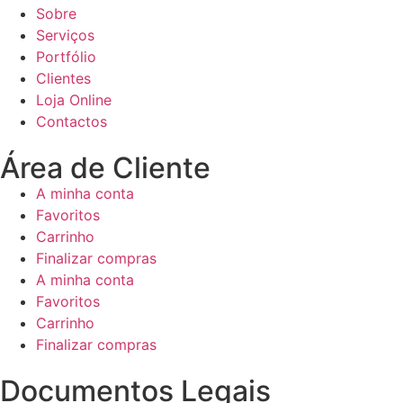
Sobre
Serviços
Portfólio
Clientes
Loja Online
Contactos
Área de Cliente
A minha conta
Favoritos
Carrinho
Finalizar compras
A minha conta
Favoritos
Carrinho
Finalizar compras
Documentos Legais