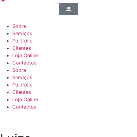
Sobre
Serviços
Portfólio
Clientes
Loja Online
Contactos
Sobre
Serviços
Portfólio
Clientes
Loja Online
Contactos