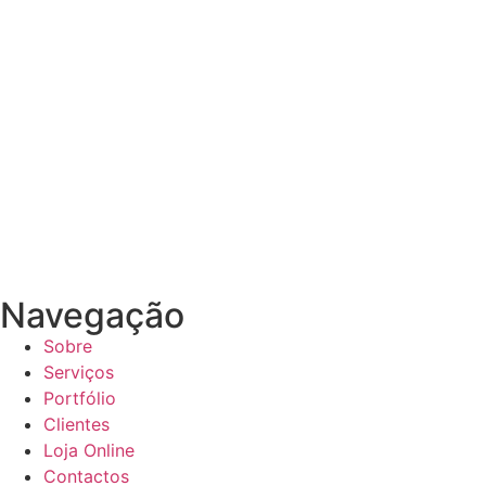
Navegação
Sobre
Serviços
Portfólio
Clientes
Loja Online
Contactos