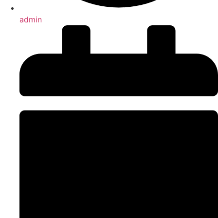
admin