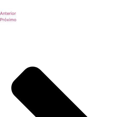
Anterior
Próximo