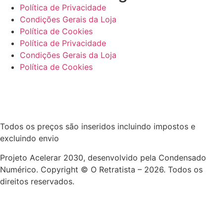
Política de Privacidade
Condições Gerais da Loja
Política de Cookies
Política de Privacidade
Condições Gerais da Loja
Política de Cookies
Todos os preços são inseridos incluindo impostos e
excluindo envio
Projeto Acelerar 2030, desenvolvido pela Condensado
Numérico. Copyright © O Retratista – 2026. Todos os
direitos reservados.