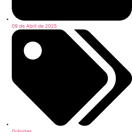
09 de Abril de 2025
Grávidas